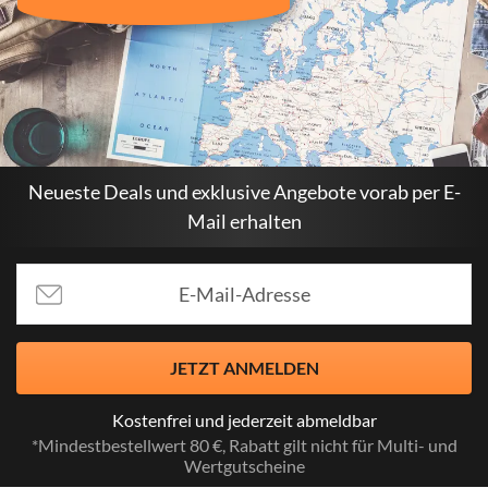
Neueste Deals und exklusive Angebote vorab per E-
Mail erhalten
JETZT ANMELDEN
Kostenfrei und jederzeit abmeldbar
*Mindestbestellwert 80 €, Rabatt gilt nicht für Multi- und
Wertgutscheine