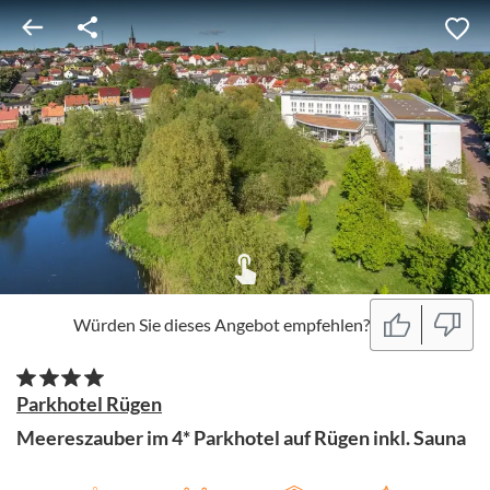
Würden Sie dieses Angebot empfehlen?
Parkhotel Rügen
Meereszauber im 4* Parkhotel auf Rügen inkl. Sauna