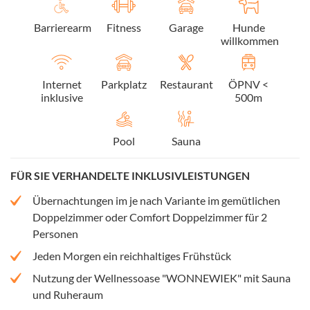
Barrierearm
Fitness
Garage
Hunde
willkommen
Internet
Parkplatz
Restaurant
ÖPNV <
inklusive
500m
Pool
Sauna
FÜR SIE VERHANDELTE INKLUSIVLEISTUNGEN
Übernachtungen im je nach Variante im gemütlichen
Doppelzimmer oder Comfort Doppelzimmer für 2
Personen
Jeden Morgen ein reichhaltiges Frühstück
Nutzung der Wellnessoase "WONNEWIEK" mit Sauna
und Ruheraum