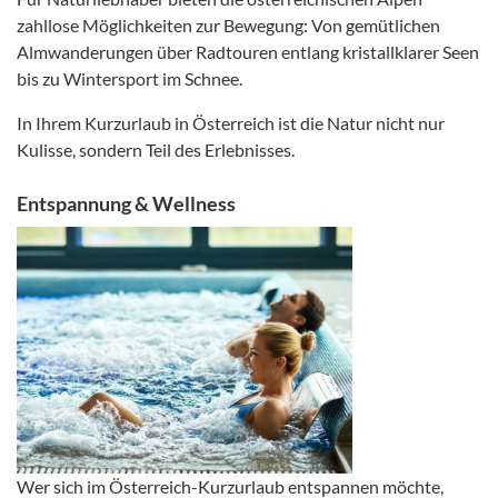
zahllose Möglichkeiten zur Bewegung: Von gemütlichen
Almwanderungen über Radtouren entlang kristallklarer Seen
bis zu Wintersport im Schnee.
In Ihrem Kurzurlaub in Österreich ist die Natur nicht nur
Kulisse, sondern Teil des Erlebnisses.
Entspannung & Wellness
Wer sich im Österreich-Kurzurlaub entspannen möchte,