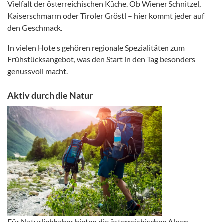
Vielfalt der österreichischen Küche. Ob Wiener Schnitzel,
Kaiserschmarrn oder Tiroler Gröstl – hier kommt jeder auf
den Geschmack.
In vielen Hotels gehören regionale Spezialitäten zum
Frühstücksangebot, was den Start in den Tag besonders
genussvoll macht.
Aktiv durch die Natur
Für Naturliebhaber bieten die österreichischen Alpen