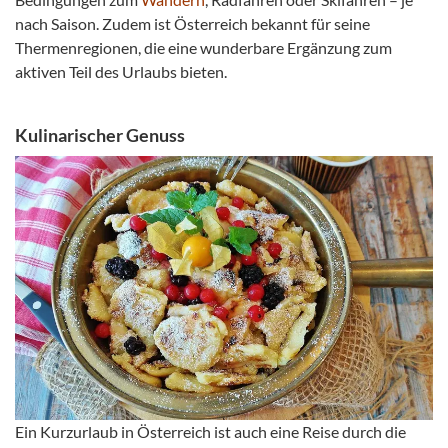
nach Saison. Zudem ist Österreich bekannt für seine
Thermenregionen, die eine wunderbare Ergänzung zum
aktiven Teil des Urlaubs bieten.
Kulinarischer Genuss
Ein Kurzurlaub in Österreich ist auch eine Reise durch die