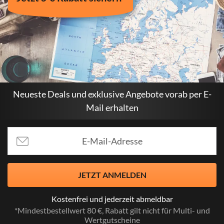
Neueste Deals und exklusive Angebote vorab per E-
Mail erhalten
JETZT ANMELDEN
Kostenfrei und jederzeit abmeldbar
*Mindestbestellwert 80 €, Rabatt gilt nicht für Multi- und
Wertgutscheine