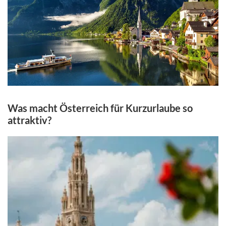
Was macht Österreich für Kurzurlaube so
attraktiv?