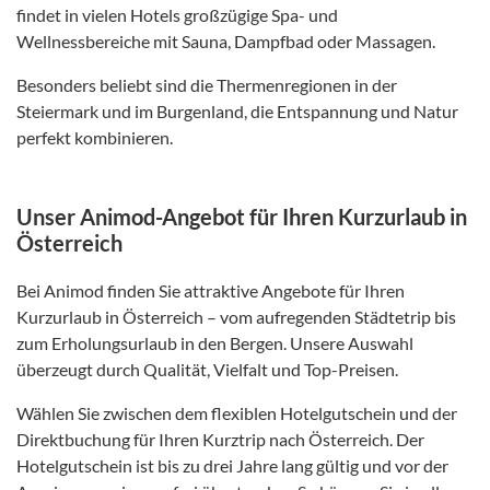
findet in vielen Hotels großzügige Spa- und
Wellnessbereiche mit Sauna, Dampfbad oder Massagen.
Besonders beliebt sind die Thermenregionen in der
Steiermark und im Burgenland, die Entspannung und Natur
perfekt kombinieren.
Unser Animod-Angebot für Ihren Kurzurlaub in
Österreich
Bei Animod finden Sie attraktive Angebote für Ihren
Kurzurlaub in Österreich – vom aufregenden Städtetrip bis
zum Erholungsurlaub in den Bergen. Unsere Auswahl
überzeugt durch Qualität, Vielfalt und Top-Preisen.
Wählen Sie zwischen dem flexiblen Hotelgutschein und der
Direktbuchung für Ihren Kurztrip nach Österreich. Der
Hotelgutschein ist bis zu drei Jahre lang gültig und vor der