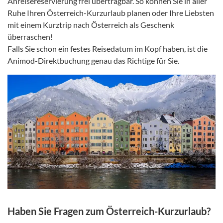
Anreisereservierung frei übertragbar. So können Sie in aller
Ruhe Ihren Österreich-Kurzurlaub planen oder Ihre Liebsten
mit einem Kurztrip nach Österreich als Geschenk
überraschen!
Falls Sie schon ein festes Reisedatum im Kopf haben, ist die
Animod-Direktbuchung genau das Richtige für Sie.
Haben Sie Fragen zum Österreich-Kurzurlaub?