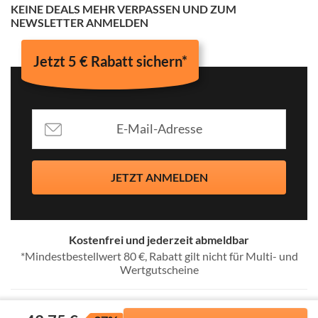
KEINE DEALS MEHR VERPASSEN UND ZUM
NEWSLETTER ANMELDEN
Jetzt 5 € Rabatt sichern*
JETZT ANMELDEN
Kostenfrei und jederzeit abmeldbar
*Mindestbestellwert 80 €, Rabatt gilt nicht für Multi- und
Wertgutscheine