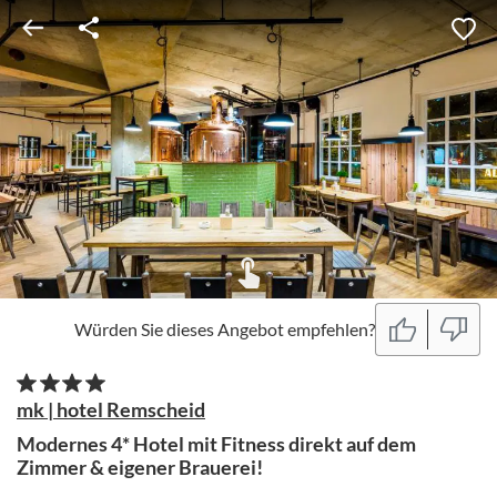
Würden Sie dieses Angebot empfehlen?
mk | hotel Remscheid
Modernes 4* Hotel mit Fitness direkt auf dem
Zimmer & eigener Brauerei!