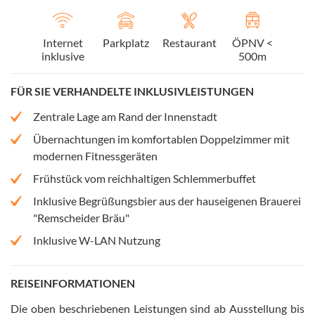
Internet
Parkplatz
Restaurant
ÖPNV <
inklusive
500m
FÜR SIE VERHANDELTE INKLUSIVLEISTUNGEN
Zentrale Lage am Rand der Innenstadt
Übernachtungen im komfortablen Doppelzimmer mit
modernen Fitnessgeräten
Frühstück vom reichhaltigen Schlemmerbuffet
Inklusive Begrüßungsbier aus der hauseigenen Brauerei
"Remscheider Bräu"
Inklusive W-LAN Nutzung
REISEINFORMATIONEN
Die oben beschriebenen Leistungen sind ab Ausstellung bis