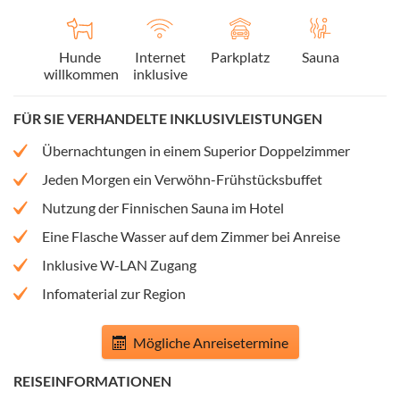
Hunde
Internet
Parkplatz
Sauna
willkommen
inklusive
FÜR SIE VERHANDELTE INKLUSIVLEISTUNGEN
Übernachtungen in einem Superior Doppelzimmer
Jeden Morgen ein Verwöhn-Frühstücksbuffet
Nutzung der Finnischen Sauna im Hotel
Eine Flasche Wasser auf dem Zimmer bei Anreise
Inklusive W-LAN Zugang
Infomaterial zur Region
Mögliche Anreisetermine
REISEINFORMATIONEN