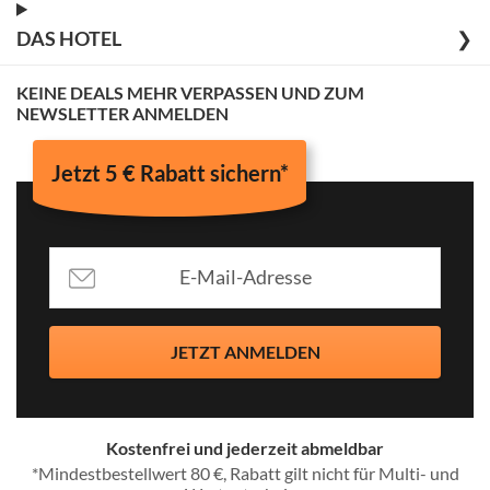
DAS HOTEL
❯
KEINE DEALS MEHR VERPASSEN UND ZUM
NEWSLETTER ANMELDEN
Jetzt 5 € Rabatt sichern*
JETZT ANMELDEN
Kostenfrei und jederzeit abmeldbar
*Mindestbestellwert 80 €, Rabatt gilt nicht für Multi- und