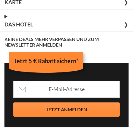
KARTE
❯
DAS HOTEL
❯
KEINE DEALS MEHR VERPASSEN UND ZUM
NEWSLETTER ANMELDEN
Jetzt 5 € Rabatt sichern*
JETZT ANMELDEN