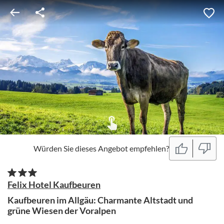
Würden Sie dieses Angebot empfehlen?
Felix Hotel Kaufbeuren
Kaufbeuren im Allgäu: Charmante Altstadt und
grüne Wiesen der Voralpen