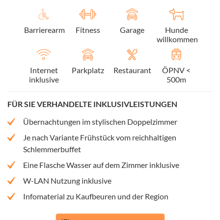
Barrierearm
Fitness
Garage
Hunde
willkommen
Internet
Parkplatz
Restaurant
ÖPNV <
inklusive
500m
FÜR SIE VERHANDELTE INKLUSIVLEISTUNGEN
Übernachtungen im stylischen Doppelzimmer
Je nach Variante Frühstück vom reichhaltigen
Schlemmerbuffet
Eine Flasche Wasser auf dem Zimmer inklusive
W-LAN Nutzung inklusive
Infomaterial zu Kaufbeuren und der Region