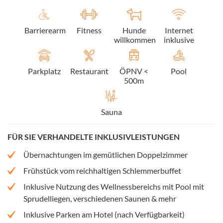
Barrierearm
Fitness
Hunde
Internet
willkommen
inklusive
Parkplatz
Restaurant
ÖPNV <
Pool
500m
Sauna
FÜR SIE VERHANDELTE INKLUSIVLEISTUNGEN
Übernachtungen im gemütlichen Doppelzimmer
Frühstück vom reichhaltigen Schlemmerbuffet
Inklusive Nutzung des Wellnessbereichs mit Pool mit
Sprudelliegen, verschiedenen Saunen & mehr
Inklusive Parken am Hotel (nach Verfügbarkeit)