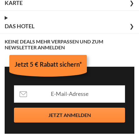
KARTE
❯
DAS HOTEL
❯
KEINE DEALS MEHR VERPASSEN UND ZUM
NEWSLETTER ANMELDEN
Jetzt 5 € Rabatt sichern*
JETZT ANMELDEN