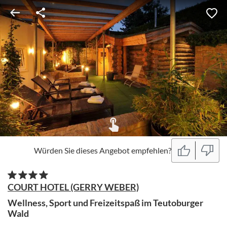
Würden Sie dieses Angebot empfehlen?
COURT HOTEL (GERRY WEBER)
Wellness, Sport und Freizeitspaß im Teutoburger
Wald