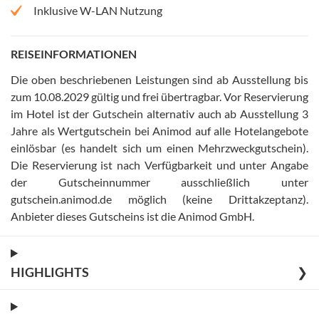
Inklusive W-LAN Nutzung
REISEINFORMATIONEN
Die oben beschriebenen Leistungen sind ab Ausstellung bis
zum 10.08.2029 gültig und frei übertragbar
.
Vor Reservierung
im Hotel ist der Gutschein alternativ auch ab Ausstellung 3
Jahre als Wertgutschein bei Animod auf alle Hotelangebote
einlösbar (es handelt sich um einen Mehrzweckgutschein)
.
Die Reservierung ist nach Verfügbarkeit und unter Angabe
der Gutscheinnummer ausschließlich unter
gutschein.animod.de möglich (keine Drittakzeptanz)
.
Anbieter dieses Gutscheins ist die Animod GmbH
.
HIGHLIGHTS
❯