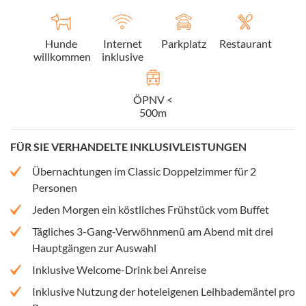
Hunde
Internet
Parkplatz
Restaurant
willkommen
inklusive
ÖPNV <
500m
FÜR SIE VERHANDELTE INKLUSIVLEISTUNGEN
Übernachtungen im Classic Doppelzimmer für 2
Personen
Jeden Morgen ein köstliches Frühstück vom Buffet
Tägliches 3-Gang-Verwöhnmenü am Abend mit drei
Hauptgängen zur Auswahl
Inklusive Welcome-Drink bei Anreise
Inklusive Nutzung der hoteleigenen Leihbademäntel pro