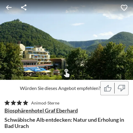
Würden Sie dieses Angebot empfehlen?
Animod-Sterne
Biosphärenhotel Graf Eberhard
Schwäbische Alb entdecken: Natur und Erholung in
Bad Urach