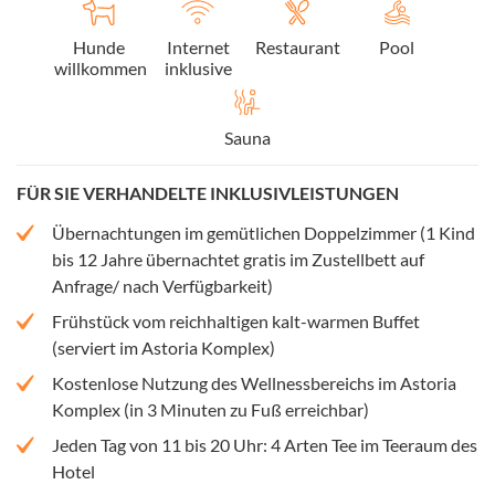
Hunde
Internet
Restaurant
Pool
willkommen
inklusive
Sauna
FÜR SIE VERHANDELTE INKLUSIVLEISTUNGEN
Übernachtungen im gemütlichen Doppelzimmer (1 Kind
bis 12 Jahre übernachtet gratis im Zustellbett auf
Anfrage/ nach Verfügbarkeit)
Frühstück vom reichhaltigen kalt-warmen Buffet
(serviert im Astoria Komplex)
Kostenlose Nutzung des Wellnessbereichs im Astoria
Komplex (in 3 Minuten zu Fuß erreichbar)
Jeden Tag von 11 bis 20 Uhr: 4 Arten Tee im Teeraum des
Hotel