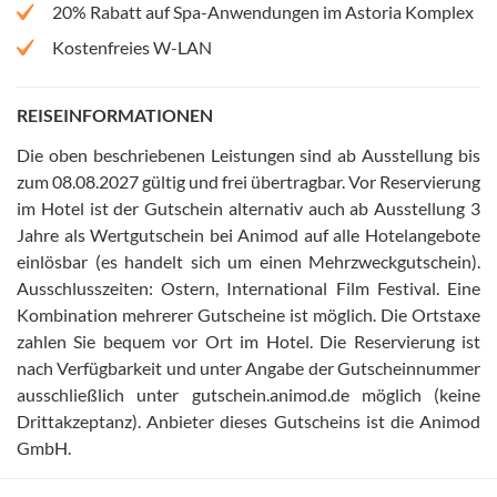
20% Rabatt auf Spa-Anwendungen im Astoria Komplex
Kostenfreies W-LAN
REISEINFORMATIONEN
Die oben beschriebenen Leistungen sind ab Ausstellung bis
zum 08.08.2027 gültig und frei übertragbar
.
Vor Reservierung
im Hotel ist der Gutschein alternativ auch ab Ausstellung 3
Jahre als Wertgutschein bei Animod auf alle Hotelangebote
einlösbar (es handelt sich um einen Mehrzweckgutschein)
.
Ausschlusszeiten: Ostern, International Film Festival
.
Eine
Kombination mehrerer Gutscheine ist möglich
.
Die Ortstaxe
zahlen Sie bequem vor Ort im Hotel
.
Die Reservierung ist
nach Verfügbarkeit und unter Angabe der Gutscheinnummer
ausschließlich unter gutschein.animod.de möglich (keine
Drittakzeptanz)
.
Anbieter dieses Gutscheins ist die Animod
GmbH
.