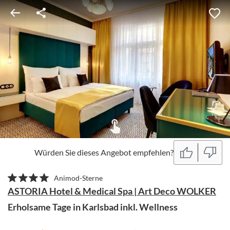
Würden Sie dieses Angebot empfehlen?
Animod-Sterne
ASTORIA Hotel & Medical Spa | Art Deco WOLKER
Erholsame Tage in Karlsbad inkl. Wellness