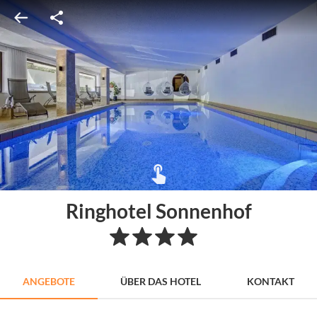
Ringhotel Sonnenhof
ANGEBOTE
ÜBER DAS HOTEL
KONTAKT