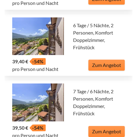
pro Person und Nacht
6 Tage / 5 Nächte, 2
Personen, Komfort
Doppelzimmer,
Frühstück
39,40 €
-54%
Zum Angebot
pro Person und Nacht
7 Tage / 6 Nächte, 2
Personen, Komfort
Doppelzimmer,
Frühstück
39,50 €
-54%
Zum Angebot
pro Person und Nacht