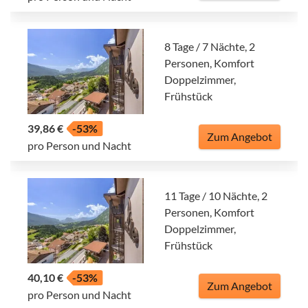
8 Tage / 7 Nächte, 2
Personen, Komfort
Doppelzimmer,
Frühstück
39,86 €
-53%
Zum Angebot
pro Person und Nacht
11 Tage / 10 Nächte, 2
Personen, Komfort
Doppelzimmer,
Frühstück
40,10 €
-53%
Zum Angebot
pro Person und Nacht