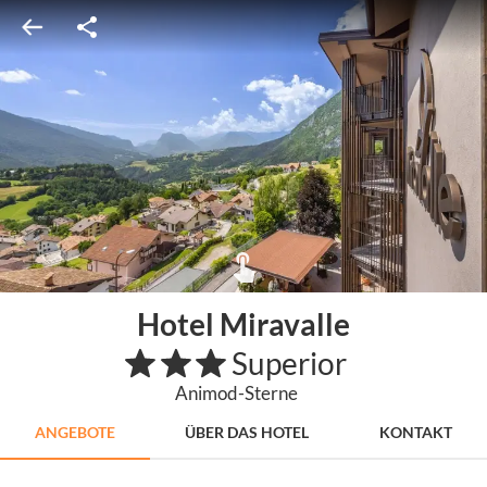
Hotel Miravalle
Superior
Animod-Sterne
ANGEBOTE
ÜBER DAS HOTEL
KONTAKT