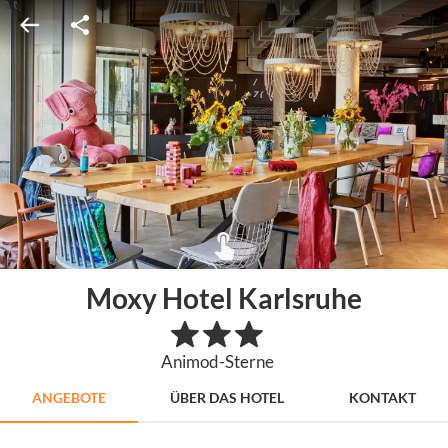
Moxy Hotel Karlsruhe
Animod-Sterne
ANGEBOTE
ÜBER DAS HOTEL
KONTAKT