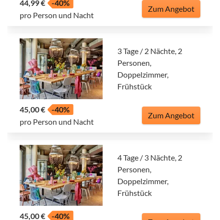
44,99 €
-40%
Zum Angebot
pro Person und Nacht
3 Tage / 2 Nächte, 2
Personen,
Doppelzimmer,
Frühstück
45,00 €
-40%
Zum Angebot
pro Person und Nacht
4 Tage / 3 Nächte, 2
Personen,
Doppelzimmer,
Frühstück
45,00 €
-40%