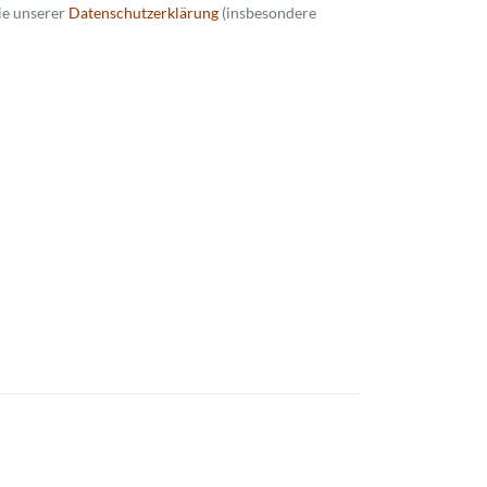
ie unserer
Datenschutzerklärung
(insbesondere