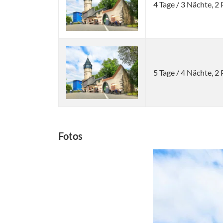
4 Tage / 3 Nächte, 
5 Tage / 4 Nächte, 
Fotos