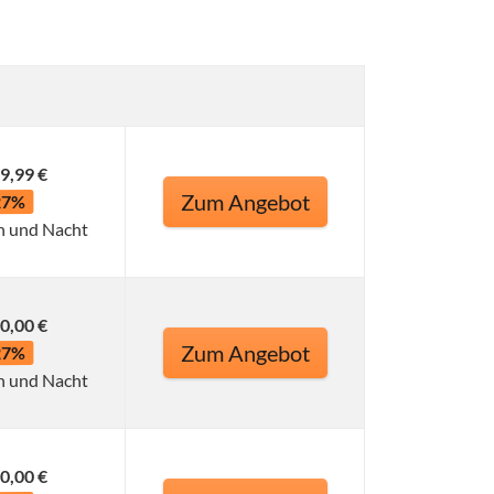
9,99 €
Zum Angebot
27%
n und Nacht
0,00 €
Zum Angebot
27%
n und Nacht
0,00 €