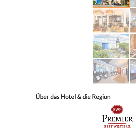
Über das Hotel & die Region