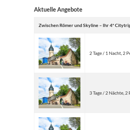
Aktuelle Angebote
Zwischen Römer und Skyline – Ihr 4* Citytri
2 Tage / 1 Nacht, 2
3 Tage / 2 Nächte, 