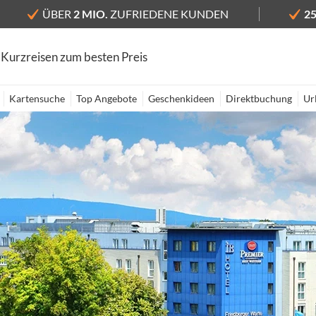
ÜBER
2 MIO.
ZUFRIEDENE KUNDEN
2
 Kurzreisen zum besten Preis
Kartensuche
Top Angebote
Geschenkideen
Direktbuchung
Ur