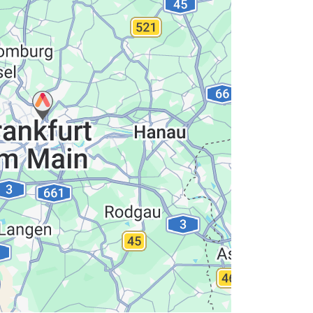
hutzerklärung