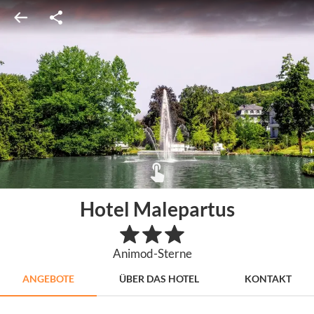
Hotel Malepartus
Animod-Sterne
ANGEBOTE
ÜBER DAS HOTEL
KONTAKT