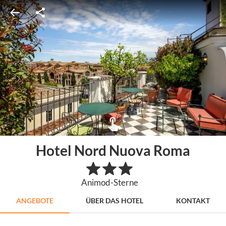
Hotel Nord Nuova Roma
Animod-Sterne
ANGEBOTE
ÜBER DAS HOTEL
KONTAKT