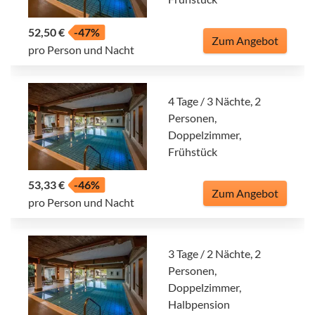
52,50 €
-47%
Zum Angebot
pro Person und Nacht
4 Tage / 3 Nächte, 2
Personen,
Doppelzimmer,
Frühstück
53,33 €
-46%
Zum Angebot
pro Person und Nacht
3 Tage / 2 Nächte, 2
Personen,
Doppelzimmer,
Halbpension