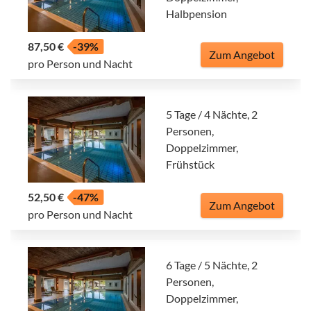
Halbpension
87,50 €
-39%
Zum Angebot
pro Person und Nacht
5 Tage / 4 Nächte, 2
Personen,
Doppelzimmer,
Frühstück
52,50 €
-47%
Zum Angebot
pro Person und Nacht
6 Tage / 5 Nächte, 2
Personen,
Doppelzimmer,