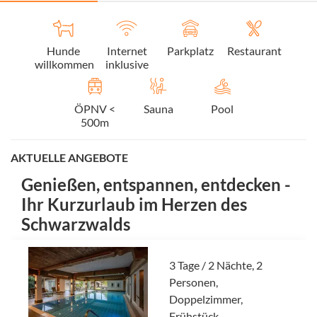
Hunde
Internet
Parkplatz
Restaurant
willkommen
inklusive
ÖPNV <
Sauna
Pool
500m
AKTUELLE ANGEBOTE
Genießen, entspannen, entdecken -
Ihr Kurzurlaub im Herzen des
Schwarzwalds
3 Tage / 2 Nächte, 2
Personen,
Doppelzimmer,
Frühstück