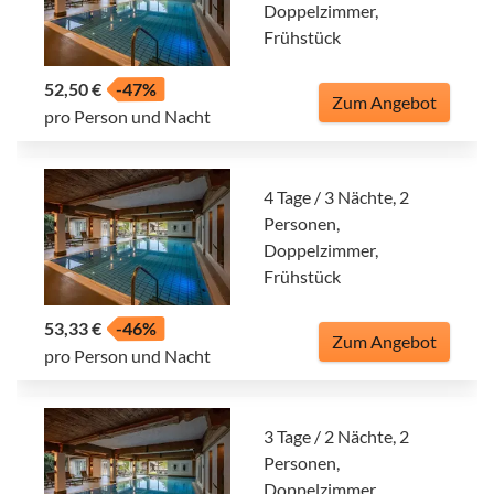
Doppelzimmer,
Frühstück
52,50 €
-47%
Zum Angebot
pro Person und Nacht
4 Tage / 3 Nächte, 2
Personen,
Doppelzimmer,
Frühstück
53,33 €
-46%
Zum Angebot
pro Person und Nacht
3 Tage / 2 Nächte, 2
Personen,
Doppelzimmer,