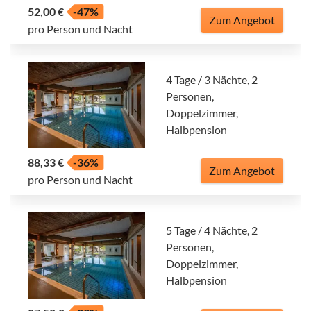
52,00 €
-47%
Zum Angebot
pro Person und Nacht
4 Tage / 3 Nächte, 2
Personen,
Doppelzimmer,
Halbpension
88,33 €
-36%
Zum Angebot
pro Person und Nacht
5 Tage / 4 Nächte, 2
Personen,
Doppelzimmer,
Halbpension