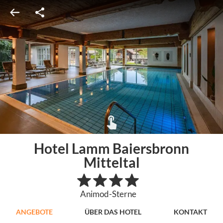
Hotel Lamm Baiersbronn
Mitteltal
Animod-Sterne
ANGEBOTE
ÜBER DAS HOTEL
KONTAKT