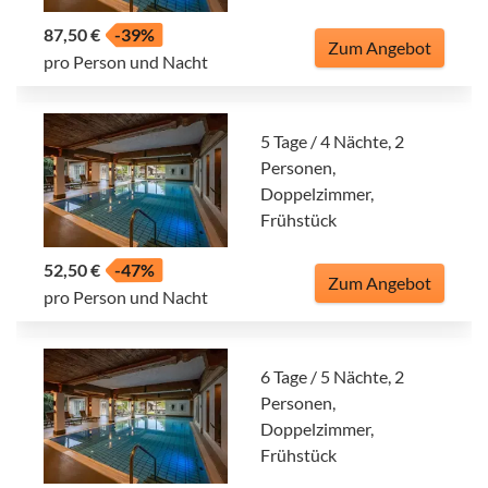
87,50 €
-39%
Zum Angebot
pro Person und Nacht
5 Tage / 4 Nächte, 2
Personen,
Doppelzimmer,
Frühstück
52,50 €
-47%
Zum Angebot
pro Person und Nacht
6 Tage / 5 Nächte, 2
Personen,
Doppelzimmer,
Frühstück