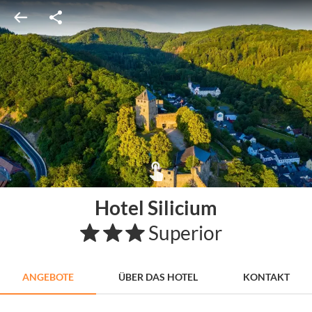
Hotel Silicium
Superior
ANGEBOTE
ÜBER DAS HOTEL
KONTAKT