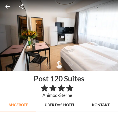
Post 120 Suites
Animod-Sterne
ANGEBOTE
ÜBER DAS HOTEL
KONTAKT