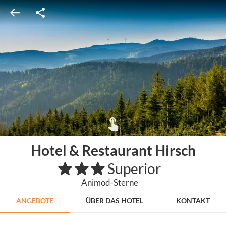
Hotel & Restaurant Hirsch
Superior
Animod-Sterne
ANGEBOTE
ÜBER DAS HOTEL
KONTAKT