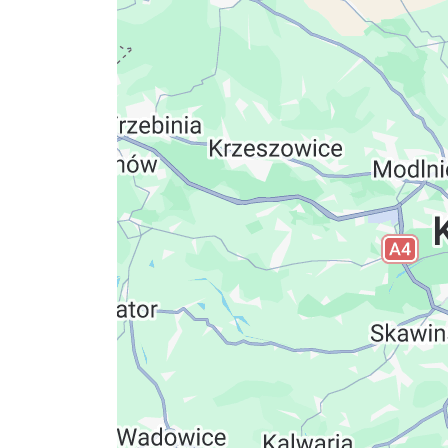
Datenschutzerkläru