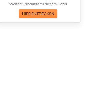
Weitere Produkte zu diesem Hotel
HIER ENTDECKEN