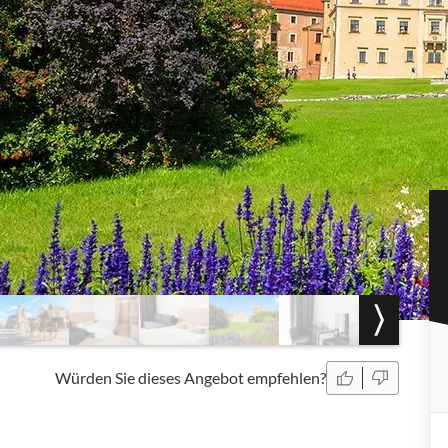
Würden Sie dieses Angebot empfehlen?