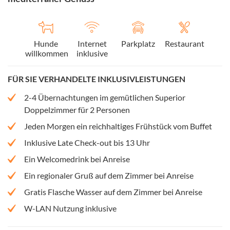
Hunde
Internet
Parkplatz
Restaurant
willkommen
inklusive
FÜR SIE VERHANDELTE INKLUSIVLEISTUNGEN
2-4 Übernachtungen im gemütlichen Superior
Doppelzimmer für 2 Personen
Jeden Morgen ein reichhaltiges Frühstück vom Buffet
Inklusive Late Check-out bis 13 Uhr
Ein Welcomedrink bei Anreise
Ein regionaler Gruß auf dem Zimmer bei Anreise
Gratis Flasche Wasser auf dem Zimmer bei Anreise
W-LAN Nutzung inklusive