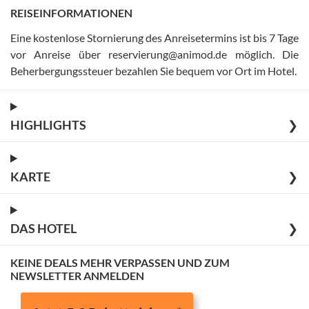
REISEINFORMATIONEN
Eine kostenlose Stornierung des Anreisetermins ist bis 7 Tage
vor Anreise über reservierung@animod.de möglich
.
Die
Beherbergungssteuer bezahlen Sie bequem vor Ort im Hotel
.
HIGHLIGHTS
❯
KARTE
❯
DAS HOTEL
❯
KEINE DEALS MEHR VERPASSEN UND ZUM
NEWSLETTER ANMELDEN