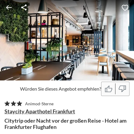
Würden Sie dieses Angebot empfehlen?
Animod-Sterne
Staycity Aparthotel Frankfurt
Citytrip oder Nacht vor der großen Reise - Hotel am
Frankfurter Flughafen