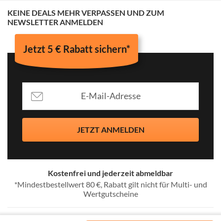
KEINE DEALS MEHR VERPASSEN UND ZUM
NEWSLETTER ANMELDEN
Jetzt 5 € Rabatt sichern*
JETZT ANMELDEN
Kostenfrei und jederzeit abmeldbar
*Mindestbestellwert 80 €, Rabatt gilt nicht für Multi- und
Wertgutscheine