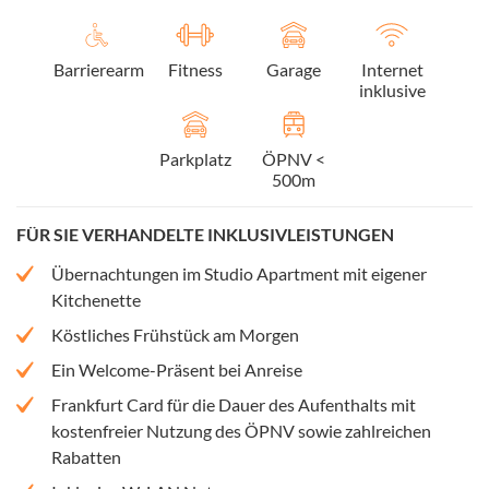
Barrierearm
Fitness
Garage
Internet
inklusive
Parkplatz
ÖPNV <
500m
FÜR SIE VERHANDELTE INKLUSIVLEISTUNGEN
Übernachtungen im Studio Apartment mit eigener
Kitchenette
Köstliches Frühstück am Morgen
Ein Welcome-Präsent bei Anreise
Frankfurt Card für die Dauer des Aufenthalts mit
kostenfreier Nutzung des ÖPNV sowie zahlreichen
Rabatten