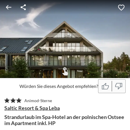
Würden Sie dieses Angebot empfehlen?
Animod-Sterne
Saltic Resort & Spa Leba
Strandurlaub im Spa-Hotel an der polnischen Ostsee
im Apartment inkl. HP