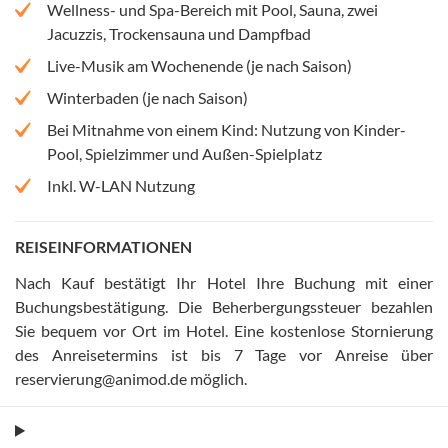
Wellness- und Spa-Bereich mit Pool, Sauna, zwei
Jacuzzis, Trockensauna und Dampfbad
Live-Musik am Wochenende (je nach Saison)
Winterbaden (je nach Saison)
Bei Mitnahme von einem Kind: Nutzung von Kinder-
Pool, Spielzimmer und Außen-Spielplatz
Inkl. W-LAN Nutzung
REISEINFORMATIONEN
Nach Kauf bestätigt Ihr Hotel Ihre Buchung mit einer
Buchungsbestätigung
.
Die Beherbergungssteuer bezahlen
Sie bequem vor Ort im Hotel
.
Eine kostenlose Stornierung
des Anreisetermins ist bis 7 Tage vor Anreise über
reservierung@animod.de möglich
.