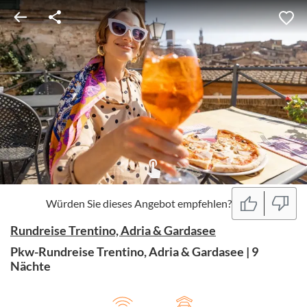
Würden Sie dieses Angebot empfehlen?
Rundreise Trentino, Adria & Gardasee
Pkw-Rundreise Trentino, Adria & Gardasee | 9
Nächte