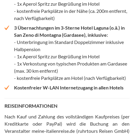
- 1x Aperol Spritz zur Begrüßung im Hotel
- kostenfreie Parkplätze in der Nähe (ca. 200m entfernt,
nach Verfügbarkeit)
3 Übernachtungen im 3-Sterne Hotel Laguna (o.ä.) in
San Zeno di Montagna (Gardasee), inklusive:
- Unterbringung im Standard Doppelzimmer inklusive
Halbpension
- 1x Aperol Spritz zur Begrüßung im Hotel
- 1x Verkostung von typischen Produkten am Gardasee
(max. 30 km entfernt)
- kostenfreie Parkplätze am Hotel (nach Verfügbarkeit)
Kostenfreier W-LAN Internetzugang in allen Hotels
REISEINFORMATIONEN
Nach Kauf und Zahlung des vollständigen Kaufpreises (per
Kreditkarte oder PayPal) wird die Buchung an den
Veranstalter meine-italienreise.de (ruhrtours Reisen GmbH)