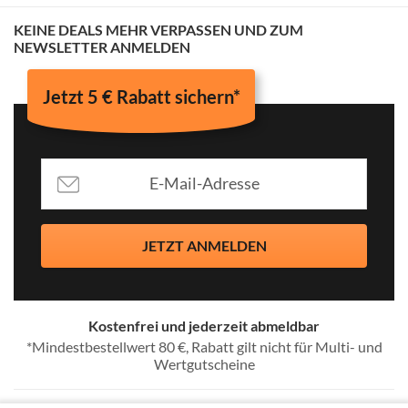
KEINE DEALS MEHR VERPASSEN UND ZUM
NEWSLETTER ANMELDEN
Jetzt 5 € Rabatt sichern*
JETZT ANMELDEN
Kostenfrei und jederzeit abmeldbar
*Mindestbestellwert 80 €, Rabatt gilt nicht für Multi- und
Wertgutscheine