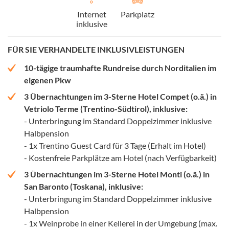
Internet
Parkplatz
inklusive
FÜR SIE VERHANDELTE INKLUSIVLEISTUNGEN
10-tägige traumhafte Rundreise durch Norditalien im
eigenen Pkw
3 Übernachtungen im 3-Sterne Hotel Compet (o.ä.) in
Vetriolo Terme (Trentino-Südtirol), inklusive:
- Unterbringung im Standard Doppelzimmer inklusive
Halbpension
- 1x Trentino Guest Card für 3 Tage (Erhalt im Hotel)
- Kostenfreie Parkplätze am Hotel (nach Verfügbarkeit)
3 Übernachtungen im 3-Sterne Hotel Monti (o.ä.) in
San Baronto (Toskana), inklusive:
- Unterbringung im Standard Doppelzimmer inklusive
Halbpension
- 1x Weinprobe in einer Kellerei in der Umgebung (max.