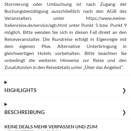
Stornierung oder Umbuchung ist nach Zugang der
Buchungsbestätigung ausschließlich nach den AGB des
Veranstalters unter https://www.meine-
italienreise.de/service/agb.html unter Punkt 5 bzw. Punkt 9
möglich. Bitte wenden Sie sich in diesen Fall direkt an den
Reiseveranstalter
.
Die Rundreise erfolgt in Eigenregie mit
dem eigenen Pkw. Alternative Unterbringung in
gleichwertigen Hotels vorbehalten
.
Bitte beachten Sie
unbedingt die weiteren Hinweise zur Reise und den
Zusatzkosten in den Reisedetails unter „Über das Angebot“
.
HIGHLIGHTS
❯
BESCHREIBUNG
❯
KEINE DEALS MEHR VERPASSEN UND ZUM