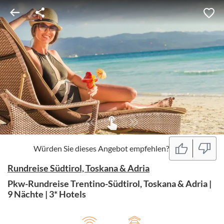
Würden Sie dieses Angebot empfehlen?
Rundreise Südtirol, Toskana & Adria
Pkw-Rundreise Trentino-Südtirol, Toskana & Adria |
9 Nächte | 3* Hotels