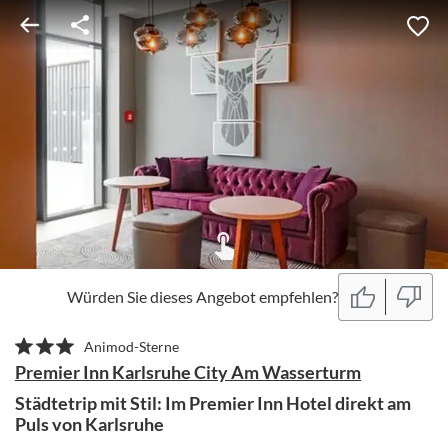
Würden Sie dieses Angebot empfehlen?
Animod-Sterne
Premier Inn Karlsruhe City Am Wasserturm
Städtetrip mit Stil: Im Premier Inn Hotel direkt am
Puls von Karlsruhe