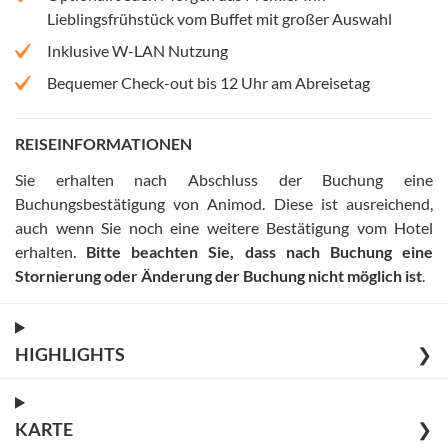
Lieblingsfrühstück vom Buffet mit großer Auswahl
Inklusive W-LAN Nutzung
Bequemer Check-out bis 12 Uhr am Abreisetag
REISEINFORMATIONEN
Sie erhalten nach Abschluss der Buchung eine
Buchungsbestätigung von Animod. Diese ist ausreichend,
auch wenn Sie noch eine weitere Bestätigung vom Hotel
erhalten
.
Bitte beachten Sie, dass nach Buchung eine
Stornierung oder Änderung der Buchung nicht möglich ist
.
HIGHLIGHTS
❯
KARTE
❯