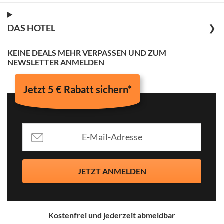
DAS HOTEL
❯
KEINE DEALS MEHR VERPASSEN UND ZUM
NEWSLETTER ANMELDEN
Jetzt 5 € Rabatt sichern*
JETZT ANMELDEN
Kostenfrei und jederzeit abmeldbar