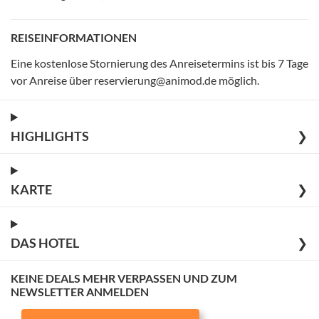
REISEINFORMATIONEN
Eine kostenlose Stornierung des Anreisetermins ist bis 7 Tage
vor Anreise über reservierung@animod.de möglich
.
HIGHLIGHTS
❯
KARTE
❯
DAS HOTEL
❯
KEINE DEALS MEHR VERPASSEN UND ZUM
NEWSLETTER ANMELDEN