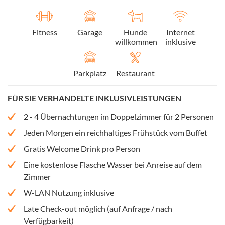
Fitness
Garage
Hunde
Internet
willkommen
inklusive
Parkplatz
Restaurant
FÜR SIE VERHANDELTE INKLUSIVLEISTUNGEN
2 - 4 Übernachtungen im Doppelzimmer für 2 Personen
Jeden Morgen ein reichhaltiges Frühstück vom Buffet
Gratis Welcome Drink pro Person
Eine kostenlose Flasche Wasser bei Anreise auf dem
Zimmer
W-LAN Nutzung inklusive
Late Check-out möglich (auf Anfrage / nach
Verfügbarkeit)