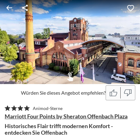
Würden Sie dieses Angebot empfehlen?
Animod-Sterne
Marriott Four Points by Sheraton Offenbach Plaza
Historisches Flair trifft modernen Komfort -
entdecken Sie Offenbach