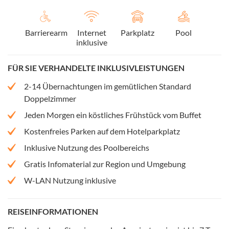
Barrierearm
Internet
Parkplatz
Pool
inklusive
FÜR SIE VERHANDELTE INKLUSIVLEISTUNGEN
2-14 Übernachtungen im gemütlichen Standard
Doppelzimmer
Jeden Morgen ein köstliches Frühstück vom Buffet
Kostenfreies Parken auf dem Hotelparkplatz
Inklusive Nutzung des Poolbereichs
Gratis Infomaterial zur Region und Umgebung
W-LAN Nutzung inklusive
REISEINFORMATIONEN