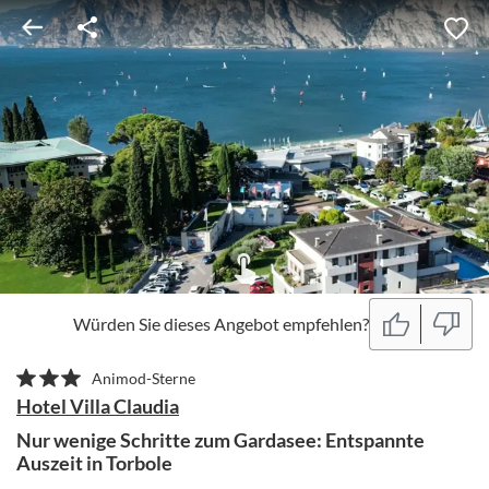
Würden Sie dieses Angebot empfehlen?
Animod-Sterne
Hotel Villa Claudia
Nur wenige Schritte zum Gardasee: Entspannte
Auszeit in Torbole