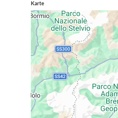
Karte
Datenschutzerkläru