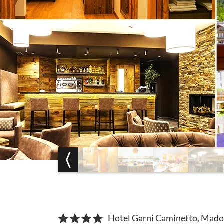
Hotel Garni Caminetto, Mado