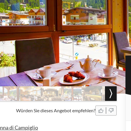
Würden Sie dieses Angebot empfehlen?
nna di Campiglio