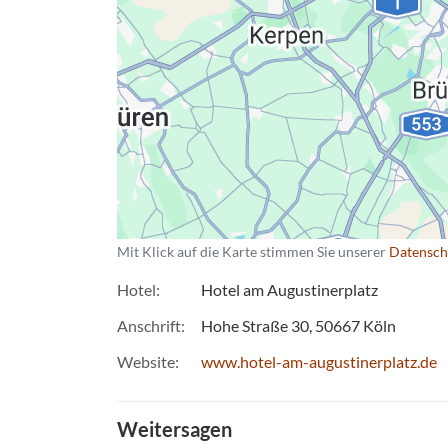
Mit Klick auf die Karte stimmen Sie unserer
Datensch
Hotel
Hotel am Augustinerplatz
Anschrift
Hohe Straße 30
50667
Köln
Website
www.hotel-am-augustinerplatz.de
Weitersagen