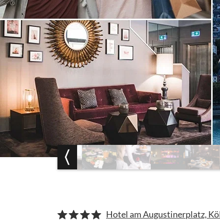
Hotel am Augustinerplatz, Kö