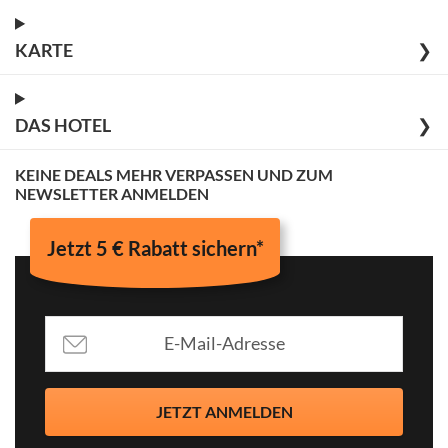
KARTE
❯
DAS HOTEL
❯
KEINE DEALS MEHR VERPASSEN UND ZUM
NEWSLETTER ANMELDEN
Jetzt 5 € Rabatt sichern*
JETZT ANMELDEN