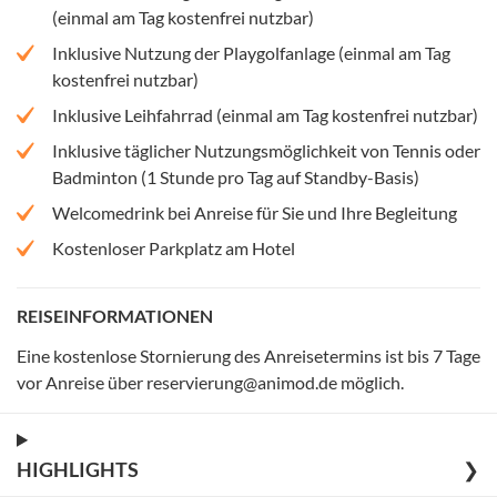
(einmal am Tag kostenfrei nutzbar)
Inklusive Nutzung der Playgolfanlage (einmal am Tag
kostenfrei nutzbar)
Inklusive Leihfahrrad (einmal am Tag kostenfrei nutzbar)
Inklusive täglicher Nutzungsmöglichkeit von Tennis oder
Badminton (1 Stunde pro Tag auf Standby-Basis)
Welcomedrink bei Anreise für Sie und Ihre Begleitung
Kostenloser Parkplatz am Hotel
REISEINFORMATIONEN
Eine kostenlose Stornierung des Anreisetermins ist bis 7 Tage
vor Anreise über reservierung@animod.de möglich
.
HIGHLIGHTS
❯