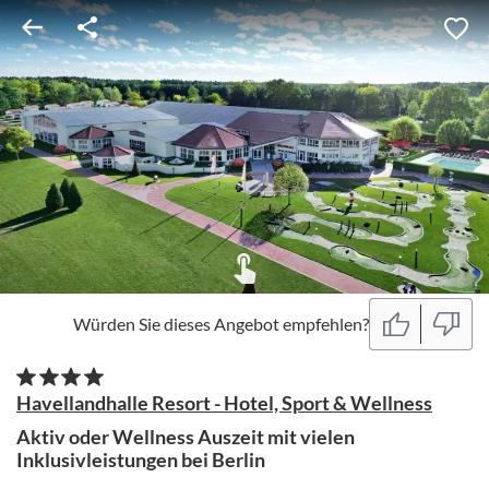
Würden Sie dieses Angebot empfehlen?
Havellandhalle Resort - Hotel, Sport & Wellness
Aktiv oder Wellness Auszeit mit vielen
Inklusivleistungen bei Berlin