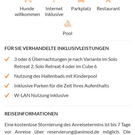
Hunde
Internet
Parkplatz
Restaurant
willkommen
inklusive
Pool
FÜR SIE VERHANDELTE INKLUSIVLEISTUNGEN
3 oder 6 Übernachtungen je nach Variante im Solo
Retreat 2, Solo Retreat 4 oder im Cube 6
Nutzung des Hallenbads mit Kinderpool
Inklusive Parken für die Zeit Ihres Aufenthalts
W-LAN Nutzung inklusive
REISEINFORMATIONEN
Eine kostenlose Stornierung des Anreisetermins ist bis 7 Tage
vor Anreise über reservierung@animod.de möglich
.
Die