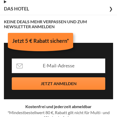
DAS HOTEL
❯
KEINE DEALS MEHR VERPASSEN UND ZUM
NEWSLETTER ANMELDEN
Jetzt 5 € Rabatt sichern*
JETZT ANMELDEN
Kostenfrei und jederzeit abmeldbar
*Mindestbestellwert 80 €, Rabatt gilt nicht für Multi- und