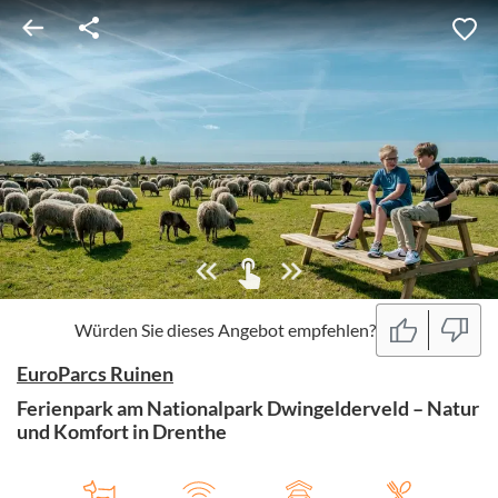
Würden Sie dieses Angebot empfehlen?
EuroParcs Ruinen
Ferienpark am Nationalpark Dwingelderveld – Natur
und Komfort in Drenthe