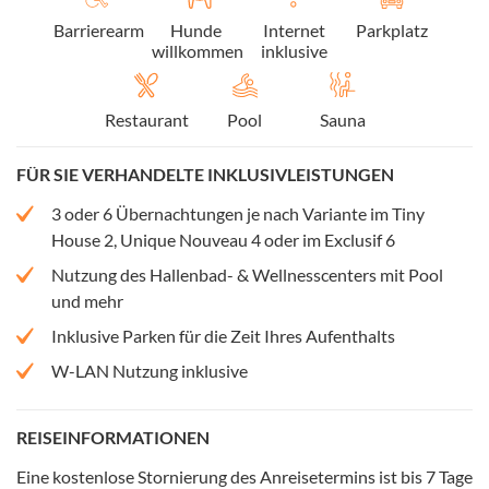
Barrierearm
Hunde
Internet
Parkplatz
willkommen
inklusive
Restaurant
Pool
Sauna
FÜR SIE VERHANDELTE INKLUSIVLEISTUNGEN
3 oder 6 Übernachtungen je nach Variante im Tiny
House 2, Unique Nouveau 4 oder im Exclusif 6
Nutzung des Hallenbad- & Wellnesscenters mit Pool
und mehr
Inklusive Parken für die Zeit Ihres Aufenthalts
W-LAN Nutzung inklusive
REISEINFORMATIONEN
Eine kostenlose Stornierung des Anreisetermins ist bis 7 Tage