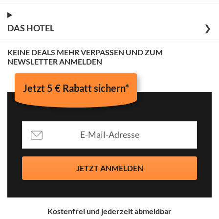
DAS HOTEL
❯
KEINE DEALS MEHR VERPASSEN UND ZUM
NEWSLETTER ANMELDEN
Jetzt 5 € Rabatt sichern*
JETZT ANMELDEN
Kostenfrei und jederzeit abmeldbar