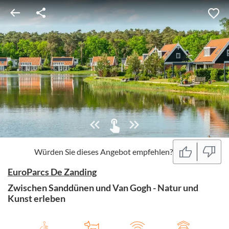
Würden Sie dieses Angebot empfehlen?
EuroParcs De Zanding
Zwischen Sanddünen und Van Gogh - Natur und
Kunst erleben