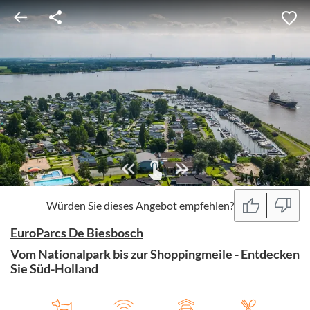
Würden Sie dieses Angebot empfehlen?
EuroParcs De Biesbosch
Vom Nationalpark bis zur Shoppingmeile - Entdecken
Sie Süd-Holland