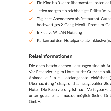
Ein Kind bis 3 Jahre übernachtet kostenlos 
Jeden morgen ein reichhaltiges Frühstück 
Tägliches Abendessen als Restaurant-Gutsc
hochwertiges 2-Gang-Menü - Premium-Geri
Inklusive W-LAN Nutzung
Parken auf dem Hotelparkplatz inklusive (n
Reiseinformationen
Die oben beschriebenen Leistungen sind ab Aus
Vor Reservierung im Hotel ist der Gutschein alt
Animod auf alle Hotelangebote einlösbar 
Übernachtung freitags und samstags zahlen Sie 
Hotel
.
Die Reservierung ist nach Verfügbarke
unter gutschein.animod.de möglich (keine Drit
GmbH
.