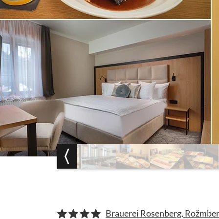
Brauerei Rosenberg, Rožmber