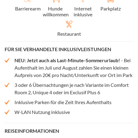
Barrierearm
Hunde
Internet
Parkplatz
willkommen
inklusive
Restaurant
FÜR SIE VERHANDELTE INKLUSIVLEISTUNGEN
NEU: Jetzt auch als Last-Minute-Sommerurlaub!
- Bei
Aufenthalt im Juli und August zahlen Sie einen kleinen
Aufpreis von 20€ pro Nacht/Unterkunft vor Ort im Park
3 oder 6 Übernachtungen je nach Variante im Comfort
Room 2, Unique 4 oder im Exclusif Plus 6
Inklusive Parken für die Zeit Ihres Aufenthalts
W-LAN Nutzung inklusive
REISEINFORMATIONEN