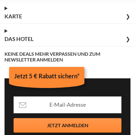
KARTE
❯
DAS HOTEL
❯
KEINE DEALS MEHR VERPASSEN UND ZUM
NEWSLETTER ANMELDEN
Jetzt 5 € Rabatt sichern*
JETZT ANMELDEN