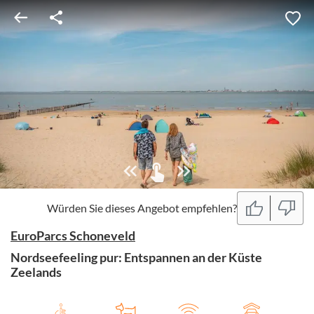
Würden Sie dieses Angebot empfehlen?
EuroParcs Schoneveld
Nordseefeeling pur: Entspannen an der Küste
Zeelands