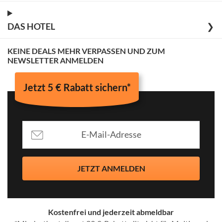
DAS HOTEL
❯
KEINE DEALS MEHR VERPASSEN UND ZUM
NEWSLETTER ANMELDEN
Jetzt 5 € Rabatt sichern*
JETZT ANMELDEN
Kostenfrei und jederzeit abmeldbar