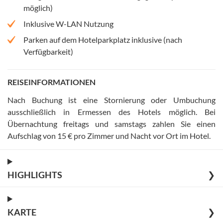
möglich)
Inklusive W-LAN Nutzung
Parken auf dem Hotelparkplatz inklusive (nach
Verfügbarkeit)
REISEINFORMATIONEN
Nach Buchung ist eine Stornierung oder Umbuchung
ausschließlich in Ermessen des Hotels möglich
.
Bei
Übernachtung freitags und samstags zahlen Sie einen
Aufschlag von 15 € pro Zimmer und Nacht vor Ort im Hotel
.
HIGHLIGHTS
❯
KARTE
❯