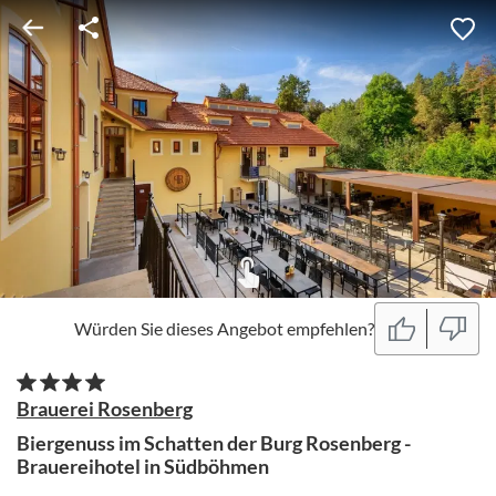
Würden Sie dieses Angebot empfehlen?
Brauerei Rosenberg
Biergenuss im Schatten der Burg Rosenberg -
Brauereihotel in Südböhmen