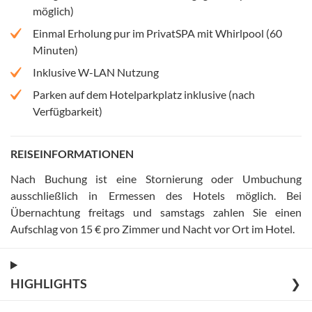
möglich)
Einmal Erholung pur im PrivatSPA mit Whirlpool (60
Minuten)
Inklusive W-LAN Nutzung
Parken auf dem Hotelparkplatz inklusive (nach
Verfügbarkeit)
REISEINFORMATIONEN
Nach Buchung ist eine Stornierung oder Umbuchung
ausschließlich in Ermessen des Hotels möglich
.
Bei
Übernachtung freitags und samstags zahlen Sie einen
Aufschlag von 15 € pro Zimmer und Nacht vor Ort im Hotel
.
HIGHLIGHTS
❯