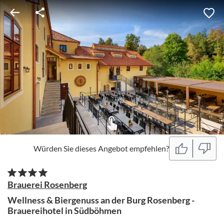
Würden Sie dieses Angebot empfehlen?
Brauerei Rosenberg
Wellness & Biergenuss an der Burg Rosenberg -
Brauereihotel in Südböhmen