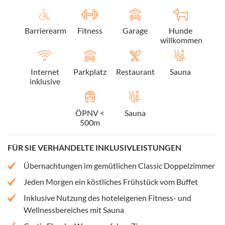
Barrierearm
Fitness
Garage
Hunde
willkommen
Internet
Parkplatz
Restaurant
Sauna
inklusive
ÖPNV <
Sauna
500m
FÜR SIE VERHANDELTE INKLUSIVLEISTUNGEN
Übernachtungen im gemütlichen Classic Doppelzimmer
Jeden Morgen ein köstliches Frühstück vom Buffet
Inklusive Nutzung des hoteleigenen Fitness- und
Wellnessbereiches mit Sauna