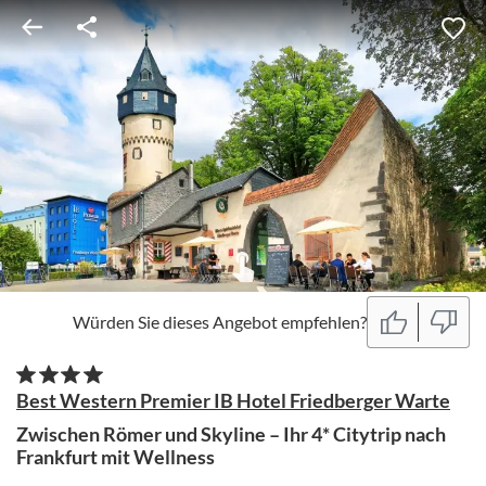
Würden Sie dieses Angebot empfehlen?
Best Western Premier IB Hotel Friedberger Warte
Zwischen Römer und Skyline – Ihr 4* Citytrip nach
Frankfurt mit Wellness