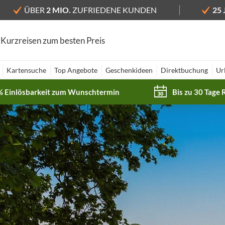
ÜBER
2 MIO.
ZUFRIEDENE KUNDEN
25
 Kurzreisen zum besten Preis
Kartensuche
Top Angebote
Geschenkideen
Direktbuchung
Ur
% Einlösbarkeit zum Wunschtermin
Bis zu 30 Tage