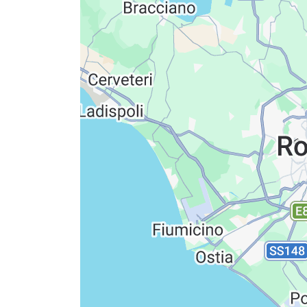
Datenschutzerkläru