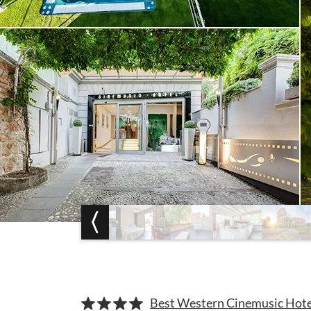
Best Western Cinemusic Hot