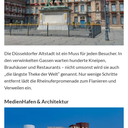
Die Düsseldorfer Altstadt ist ein Muss für jeden Besucher. In
den verwinkelten Gassen warten hunderte Kneipen,
Brauhäuser und Restaurants – nicht umsonst wird sie auch
„die längste Theke der Welt“ genannt. Nur wenige Schritte
entfernt lädt die Rheinuferpromenade zum Flanieren und
Verweilen ein.
MedienHafen & Architektur