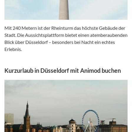
Mit 240 Metern ist der Rheinturm das höchste Gebäude der
Stadt. Die Aussichtsplattform bietet einen atemberaubenden
Blick über Düsseldorf – besonders bei Nacht ein echtes
Erlebnis.
Kurzurlaub in Düsseldorf mit Animod buchen