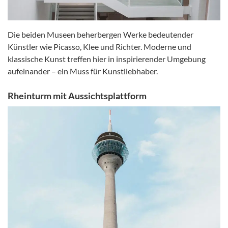
Die beiden Museen beherbergen Werke bedeutender
Künstler wie Picasso, Klee und Richter. Moderne und
klassische Kunst treffen hier in inspirierender Umgebung
aufeinander – ein Muss für Kunstliebhaber.
Rheinturm mit Aussichtsplattform