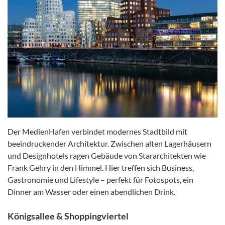
Der MedienHafen verbindet modernes Stadtbild mit
beeindruckender Architektur. Zwischen alten Lagerhäusern
und Designhotels ragen Gebäude von Stararchitekten wie
Frank Gehry in den Himmel. Hier treffen sich Business,
Gastronomie und Lifestyle – perfekt für Fotospots, ein
Dinner am Wasser oder einen abendlichen Drink.
Königsallee & Shoppingviertel