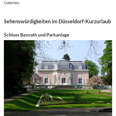
Galerien.
Sehenswürdigkeiten im Düsseldorf-Kurzurlaub
Schloss Benrath und Parkanlage