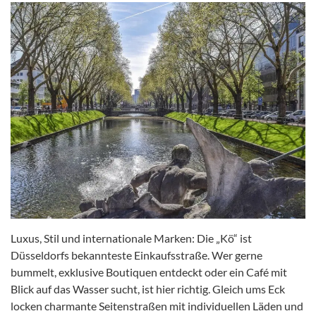
Luxus, Stil und internationale Marken: Die „Kö“ ist
Düsseldorfs bekannteste Einkaufsstraße. Wer gerne
bummelt, exklusive Boutiquen entdeckt oder ein Café mit
Blick auf das Wasser sucht, ist hier richtig. Gleich ums Eck
locken charmante Seitenstraßen mit individuellen Läden und