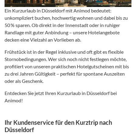
Ein Kurzurlaub in Düsseldorf mit Animod bedeutet:
unkompliziert buchen, hochwertig wohnen und dabei bis zu
50 % sparen. Ob direkt in der Innenstadt oder in ruhiger
Randlage mit guter Anbindung – unsere Hotelangebote
decken eine Vielzahl an Vorlieben ab.
Frühstück ist in der Regel inklusive und oft gibt es flexible
Stornobedingungen. Wer sich noch nicht festlegen möchte,
profitiert von unseren praktischen Hotelgutscheinen mit bis
zu drei Jahren Gültigkeit – perfekt für spontane Auszeiten
oder als Geschenk.
Entdecken Sie jetzt Ihren Kurzurlaub in Düsseldorf bei
Animod!
Ihr Kundenservice für den Kurztrip nach
Düsseldorf