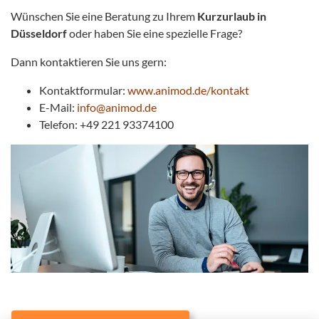
Wünschen Sie eine Beratung zu Ihrem
Kurzurlaub in
Düsseldorf
oder haben Sie eine spezielle Frage?
Dann kontaktieren Sie uns gern:
Kontaktformular:
www.animod.de/kontakt
E-Mail:
info@animod.de
Telefon: +49 221 93374100