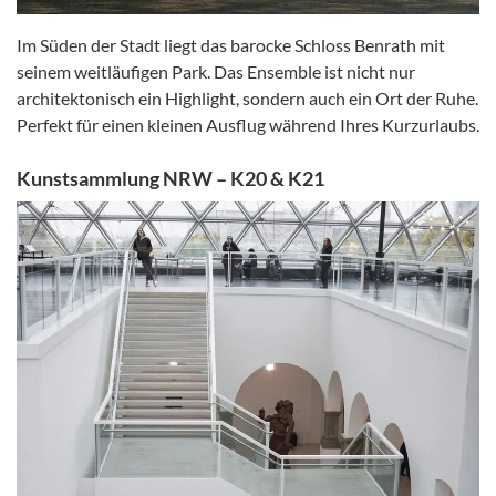
Im Süden der Stadt liegt das barocke Schloss Benrath mit
seinem weitläufigen Park. Das Ensemble ist nicht nur
architektonisch ein Highlight, sondern auch ein Ort der Ruhe.
Perfekt für einen kleinen Ausflug während Ihres Kurzurlaubs.
Kunstsammlung NRW – K20 & K21