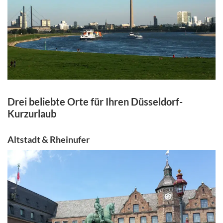
Drei beliebte Orte für Ihren Düsseldorf-
Kurzurlaub
Altstadt & Rheinufer