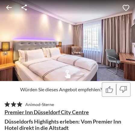
Würden Sie dieses Angebot empfehlen?
Animod-Sterne
Premier Inn Düsseldorf City Centre
Düsseldorfs Highlights erleben: Vom Premier Inn
Hotel direkt in die Altstadt