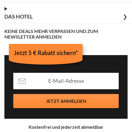
DAS HOTEL
❯
KEINE DEALS MEHR VERPASSEN UND ZUM
NEWSLETTER ANMELDEN
Jetzt 5 € Rabatt sichern*
JETZT ANMELDEN
Kostenfrei und jederzeit abmeldbar