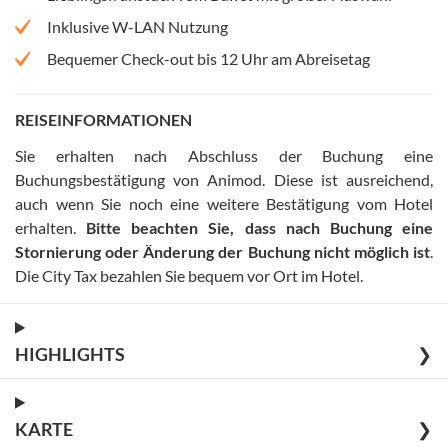
Inklusive W-LAN Nutzung
Bequemer Check-out bis 12 Uhr am Abreisetag
REISEINFORMATIONEN
Sie erhalten nach Abschluss der Buchung eine
Buchungsbestätigung von Animod. Diese ist ausreichend,
auch wenn Sie noch eine weitere Bestätigung vom Hotel
erhalten
.
Bitte beachten Sie, dass nach Buchung eine
Stornierung oder Änderung der Buchung nicht möglich ist
.
Die City Tax bezahlen Sie bequem vor Ort im Hotel
.
HIGHLIGHTS
❯
KARTE
❯