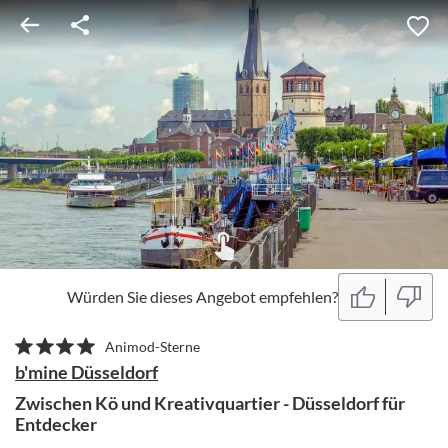
Würden Sie dieses Angebot empfehlen?
Animod-Sterne
b'mine Düsseldorf
Zwischen Kö und Kreativquartier - Düsseldorf für
Entdecker