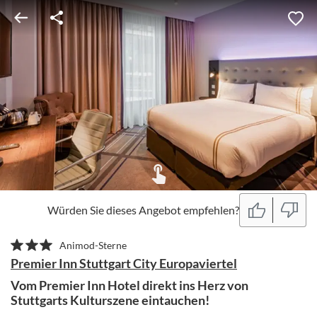
Würden Sie dieses Angebot empfehlen?
Animod-Sterne
Premier Inn Stuttgart City Europaviertel
Vom Premier Inn Hotel direkt ins Herz von
Stuttgarts Kulturszene eintauchen!