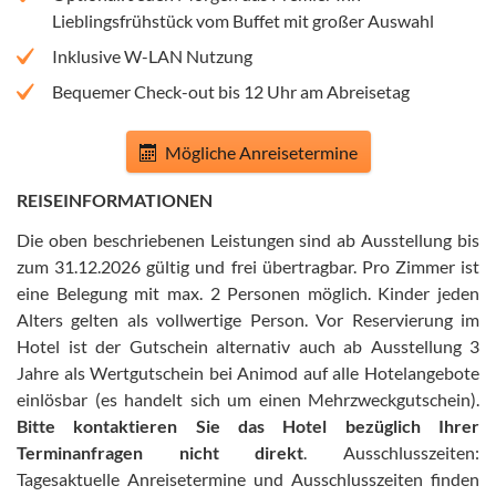
Lieblingsfrühstück vom Buffet mit großer Auswahl
Inklusive W-LAN Nutzung
Bequemer Check-out bis 12 Uhr am Abreisetag
Mögliche Anreisetermine
REISEINFORMATIONEN
Die oben beschriebenen Leistungen sind ab Ausstellung bis
zum 31.12.2026 gültig und frei übertragbar
.
Pro Zimmer ist
eine Belegung mit max. 2 Personen möglich. Kinder jeden
Alters gelten als vollwertige Person
.
Vor Reservierung im
Hotel ist der Gutschein alternativ auch ab Ausstellung 3
Jahre als Wertgutschein bei Animod auf alle Hotelangebote
einlösbar (es handelt sich um einen Mehrzweckgutschein)
.
Bitte kontaktieren Sie das Hotel bezüglich Ihrer
Terminanfragen nicht direkt
.
Ausschlusszeiten:
Tagesaktuelle Anreisetermine und Ausschlusszeiten finden