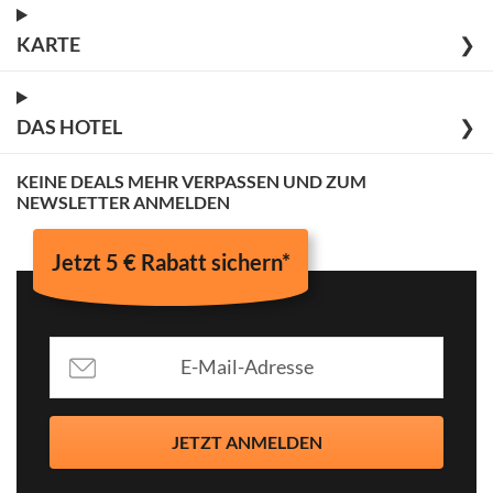
KARTE
❯
DAS HOTEL
❯
KEINE DEALS MEHR VERPASSEN UND ZUM
NEWSLETTER ANMELDEN
Jetzt 5 € Rabatt sichern*
JETZT ANMELDEN