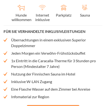
Hunde
Internet
Parkplatz
Sauna
willkommen
inklusive
FÜR SIE VERHANDELTE INKLUSIVLEISTUNGEN
Übernachtungen in einem exklusiven Superior
Doppelzimmer
Jeden Morgen ein Verwöhn-Frühstücksbuffet
1x Eintritt in die Caracalla-Therme für 3 Stunden pro
Person (Mindestalter 7 Jahre)
Nutzung der Finnischen Sauna im Hotel
Inklusive W-LAN Zugang
Eine Flasche Wasser auf dem Zimmer bei Anreise
Infomaterial zur Region