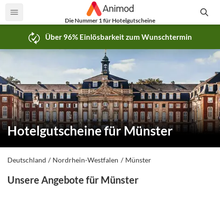
Die Nummer 1 für Hotelgutscheine
Über 96% Einlösbarkeit zum Wunschtermin
Hotelgutscheine für Münster
Deutschland
Nordrhein-Westfalen
Münster
Unsere Angebote für Münster