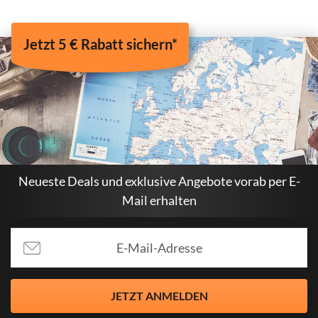
Jetzt 5 € Rabatt sichern*
Neueste Deals und exklusive Angebote vorab per E-
Mail erhalten
JETZT ANMELDEN