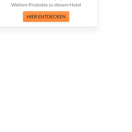
Weitere Produkte zu diesem Hotel
HIER ENTDECKEN