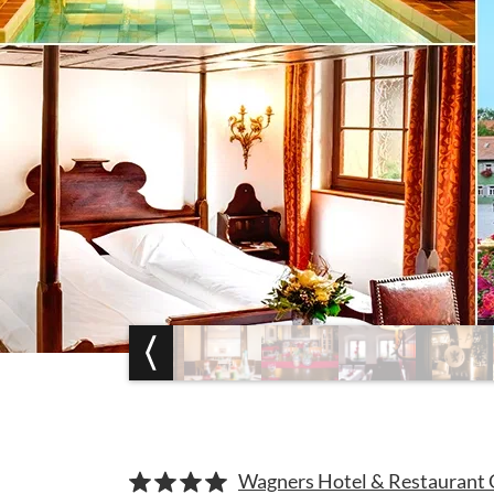
Wagners Hotel & Restaurant 