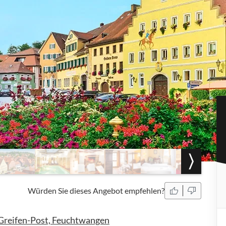
Würden Sie dieses Angebot empfehlen?
Greifen-Post, Feuchtwangen