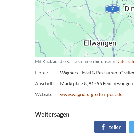
Mit Klick auf die Karte stimmen Sie unserer
Datensch
Hotel
Wagners Hotel & Restaurant Greife
Anschrift
Marktplatz 8
91555
Feuchtwangen
Website
www.wagners-greifen-post.de
Weitersagen
teilen