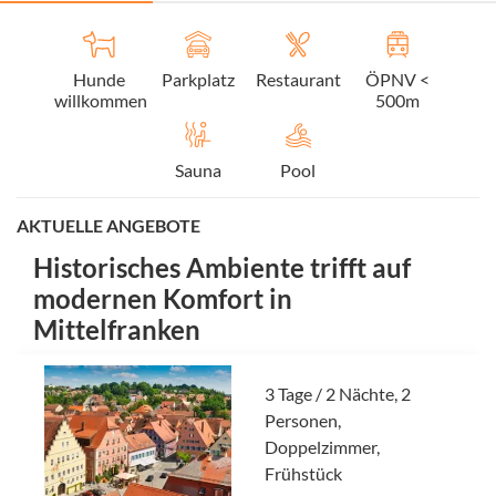
Hunde
Parkplatz
Restaurant
ÖPNV <
willkommen
500m
Sauna
Pool
AKTUELLE ANGEBOTE
Historisches Ambiente trifft auf
modernen Komfort in
Mittelfranken
3 Tage / 2 Nächte, 2
Personen,
Doppelzimmer,
Frühstück