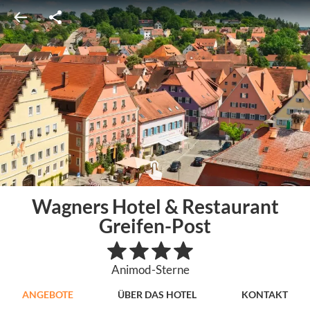
Wagners Hotel & Restaurant
Greifen-Post
Animod-Sterne
ANGEBOTE
ÜBER DAS HOTEL
KONTAKT