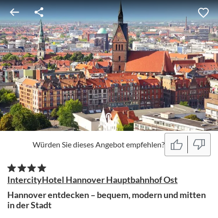
Würden Sie dieses Angebot empfehlen?
IntercityHotel Hannover Hauptbahnhof Ost
Hannover entdecken – bequem, modern und mitten
in der Stadt