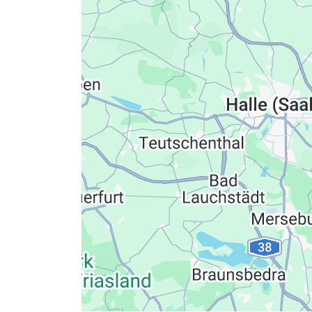
Datenschutzerkläru