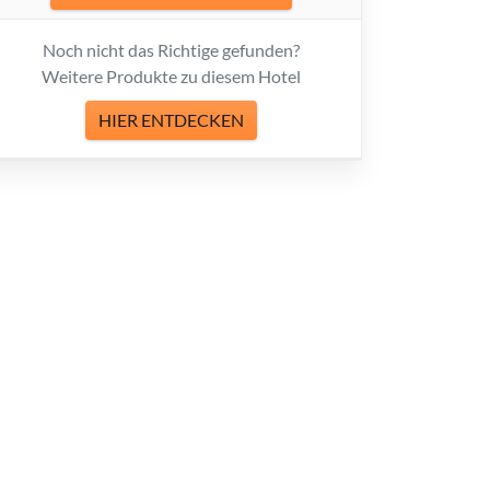
Noch nicht das Richtige gefunden?
Weitere Produkte zu diesem Hotel
HIER ENTDECKEN